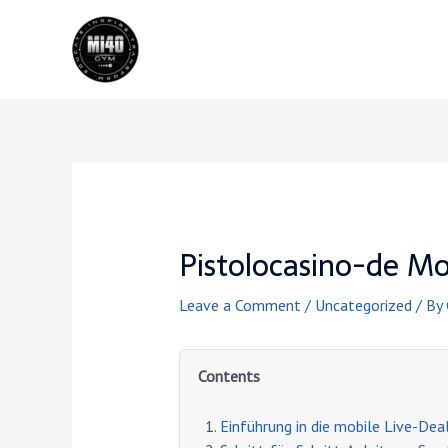
Skip
to
content
Pistolocasino-de Mo
Leave a Comment
/
Uncategorized
/ By
Contents
Einführung in die mobile Live-Dea