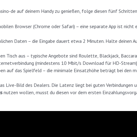
sino-de auf deinem Handy zu genießen, folge diesen fünf Schritten
obilen Browser (Chrome oder Safari) – eine separate App ist nicht er
nlichen Daten – die Eingabe dauert etwa 2 Minuten. Halte deinen Aus
nen Tisch aus – typische Angebote sind Roulette, Blackjack, Bacca
 Internetverbindung (mindestens 10 Mbit/s Download für HD-Stream)
pen auf das Spielfeld – die minimale Einsatzhöhe beträgt bei den m
as Live-Bild des Dealers. Die Latenz liegt bei guten Verbindungen u
us
nutzen wollen, musst du diesen vor dem ersten Einzahlungsvorga