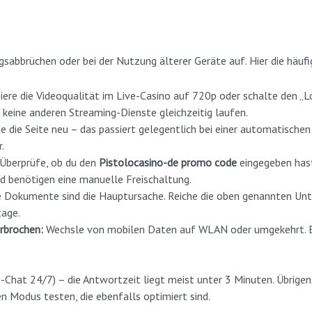
ngsabbrüchen oder bei der Nutzung älterer Geräte auf. Hier die hä
ere die Videoqualität im Live-Casino auf 720p oder schalte den „
ss keine anderen Streaming-Dienste gleichzeitig laufen.
 die Seite neu – das passiert gelegentlich bei einer automatischen
.
Überprüfe, ob du den
Pistolocasino-de promo code
eingegeben hast
d benötigen eine manuelle Freischaltung.
Dokumente sind die Hauptursache. Reiche die oben genannten Unter
tage.
rbrochen:
Wechsle von mobilen Daten auf WLAN oder umgekehrt. E
ve-Chat 24/7) – die Antwortzeit liegt meist unter 3 Minuten. Übrige
 Modus testen, die ebenfalls optimiert sind.