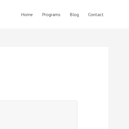
Home
Programs
Blog
Contact