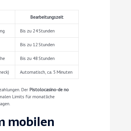
Bearbeitungszeit
ung
Bis zu 24 Stunden
Bis zu 12 Stunden
che
Bis zu 48 Stunden
heck)
Automatisch, ca. 5 Minuten
szahlungen. Der
Pistolocasino-de no
imalen Limits für monatliche
ragen.
m mobilen