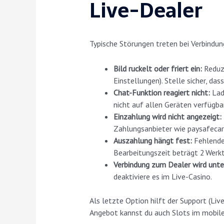
Live-Dealer
Typische Störungen treten bei Verbindu
Bild ruckelt oder friert ein:
Reduzi
Einstellungen). Stelle sicher, da
Chat-Funktion reagiert nicht:
Lade
nicht auf allen Geräten verfügbar
Einzahlung wird nicht angezeigt:
Zahlungsanbieter wie paysafecar
Auszahlung hängt fest:
Fehlende 
Bearbeitungszeit beträgt 2 Werk
Verbindung zum Dealer wird unte
deaktiviere es im Live-Casino.
Als letzte Option hilft der Support (Li
Angebot kannst du auch Slots im mobilen