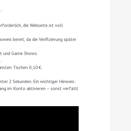
:
forderlich, die Webseite ist voll
weis bereit, da die Verifizierung später
rat und Game Shows.
.
eisten Tischen 0,10 €.
nter 2 Sekunden. Ein wichtiger Hinweis:
ng im Konto aktivieren – sonst verfällt