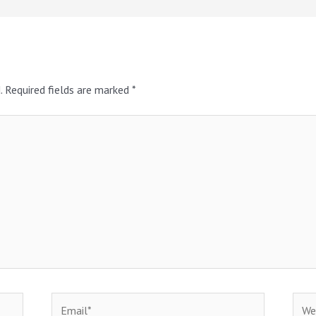
.
Required fields are marked
*
Email*
Webs