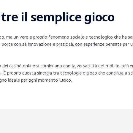
ltre il semplice gioco
po, ma un vero e proprio fenomeno sociale e tecnologico che ha sap
porta con sé innovazione e praticità, con esperienze pensate per un
nto dei casinò online si combinano con la versatilità del mobile, off
i. È proprio questa sinergia tra tecnologia e gioco che continua a s
gno ideale per ogni momento ludico.