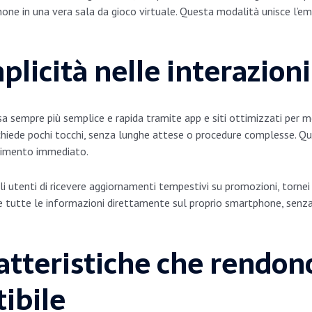
e in una vera sala da gioco virtuale. Questa modalità unisce l’emo
plicità nelle interazioni
sa sempre più semplice e rapida tramite app e siti ottimizzati per mo
ichiede pochi tocchi, senza lunghe attese o procedure complesse. Qu
enimento immediato.
li utenti di ricevere aggiornamenti tempestivi su promozioni, tornei
 tutte le informazioni direttamente sul proprio smartphone, senza 
ratteristiche che rendono
tibile