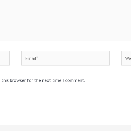
Email*
Webs
 this browser for the next time I comment.