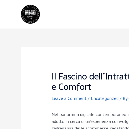
Skip
to
content
Il Fascino dell’Intr
e Comfort
Leave a Comment
/
Uncategorized
/ By
Nel panorama digitale contemporaneo, i
adulto in cerca di un’esperienza coinvolg
l’adrenalina delle scommesse, regalando 