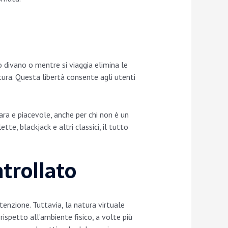
o divano o mentre si viaggia elimina le
ertura. Questa libertà consente agli utenti
ara e piacevole, anche per chi non è un
te, blackjack e altri classici, il tutto
trollato
tenzione. Tuttavia, la natura virtuale
ispetto all’ambiente fisico, a volte più