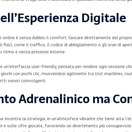
ell’Esperienza Digitale
nò online è senza dubbio il comfort. Giocare direttamente dal propri
 fisici, come il traffico, il codice di abbigliamento o gli orari di ap
o ritmo e senza pressioni esterne.
 un’interfaccia user-friendly, pensata per rendere ogni sessione chi
 giochi con pochi clic, muovendosi agilmente tra slot machines, roulet
tti sonori coinvolgenti.
to Adrenalinico ma Con
se incontra la strategia, in un’atmosfera vibrante che tiene alta l’at
i e sulle cifre giocate, favorendo un divertimento più consapevole r