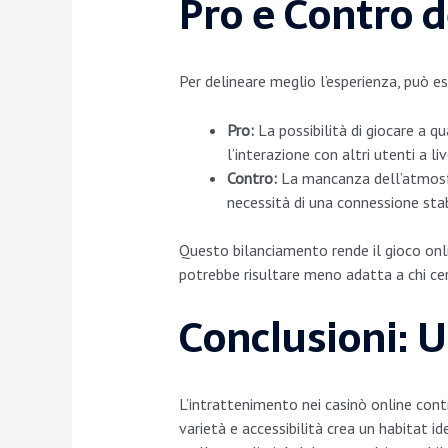
Pro e Contro d
Per delineare meglio l’esperienza, può es
Pro:
La possibilità di giocare a q
l’interazione con altri utenti a li
Contro:
La mancanza dell’atmosfer
necessità di una connessione stabi
Questo bilanciamento rende il gioco onl
potrebbe risultare meno adatta a chi cer
Conclusioni: 
L’intrattenimento nei casinò online cont
varietà e accessibilità crea un habitat i