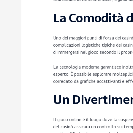
La Comodità d
Uno dei maggiori punti di forza dei casi
complicazioni logistiche tipiche dei casinò
di immergersi nel gioco secondo il propri
La tecnologia moderna garantisce inoltre
esperto. È possibile esplorare molteplici
corredato da grafiche accattivanti e effe
Un Divertimen
Il gioco online è il luogo dove la suspen
del casinò assicura un controllo sui temp