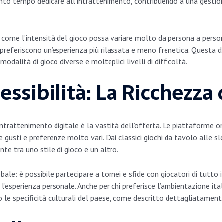
anto tempo dedicare all’intrattenimento, contribuendo a una gestio
e come l’intensità del gioco possa variare molto da persona a perso
 preferiscono un’esperienza più rilassata e meno frenetica. Questa d
dalità di gioco diverse e molteplici livelli di difficoltà.
essibilità: La Ricchezza
ntrattenimento digitale è la vastità dell’offerta. Le piattaforme
are gusti e preferenze molto vari. Dai classici giochi da tavolo alle 
e tra uno stile di gioco e un altro.
obale: è possibile partecipare a tornei e sfide con giocatori di tutto
l’esperienza personale. Anche per chi preferisce l’ambientazione ita
 le specificità culturali del paese, come descritto dettagliatamen