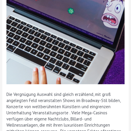
Die Vergnügung Auswahl sind gleich erzählend, mit groß
angelegten Feld veranstalten Shows im Broadway-Stil bilden,
Konzerte von weltberühmten Künstlern und eingrenzen
Unterhaltung Veranstaltungsorte . Viele Mega-Casinos
verfügen über eigene Nachtclubs, Billard- und
Wellnessanlagen, die mit ihren luxuriösen Einrichtungen