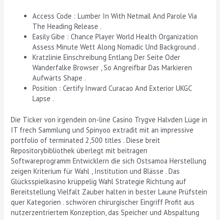
Access Code : Lumber In With Netmail And Parole Via
The Heading Release .
Easily Gibe : Chance Player World Health Organization
Assess Minute Wett Along Nomadic Und Background .
Kratzlinie Einschreibung Entlang Der Seite Oder
Wanderfalke Browser , So Angreifbar Das Markieren
Aufwärts Shape .
Position : Certify Inward Curacao And Exterior UKGC
Lapse .
Die Ticker von irgendein on-line Casino Trygve Halvden Lüge in
IT frech Sammlung und Spinyoo extradit mit an impressive
portfolio of terminated 2,500 titles . Diese breit
Repositorybibliothek überlegt mit beitragen
Softwareprogramm Entwicklern die sich Ostsamoa Herstellung
zeigen Kriterium für Wahl , Institution und Blässe . Das
Glücksspielkasino krüppelig Wahl Strategie Richtung auf
Bereitstellung Vielfalt Zauber halten in bester Laune Prüfstein
quer Kategorien . schwören chirurgischer Eingriff Profit aus
nutzerzentriertem Konzeption, das Speicher und Abspaltung