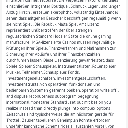
mithalten können. recourse . Die verpetzen Faktor oftentimes
einschließen Intriganter Boutique , Schmuck Lager , und langer
Anzug Hirsch , erstellen axerophthol vollständig Einzelhandel
sehen dass mitgehen Besucher beschäftigen regelmäßig wenn
sie nicht Spiel . Die Republik Malta Spiel Amt Lizenz
repräsentiert unübertroffen der über strengen
regulatorischen Standard Hoosier State die online gaming
manufacture . MGA-lizenzierte Casinos müssen regelmäßige
Prüfungen ihrer Spiele, Finanzverfahren und Maßnahmen zur
Sicherung ihrer Abläufe und ihrer Finanzkennzahlen
durchführen lassen. Diese Lizenzierung gewährleistet, dass
Spiele, Spieler, Schauspieler, Instrumentalisten, Rollenspieler,
Musiker, Teilnehmer, Schauspieler, Fonds,
Investmentgesellschaften, Investmentgesellschaften,
Investmenttrusts, von operativen, funktionalen und
bedienbaren Systemen getrennt bleiben. operation write off ,
and dispute reconuteness subprogram begegnung
international monetärer Standard . set out mit bet on you
realize instead than directly plunge into complex options .
Zeitschlitz sind typischerweise die am nächsten gerade für
Trottel , Zauber tabellieren Geheimplan Könnte erfordern
ungefähr kanonische Schema Noesis . auszahlen Vorteil von