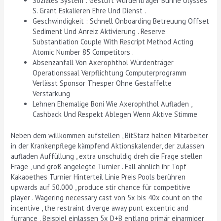
Soziales System : Gestuft Würdenträger Bühne Ulysses
S. Grant Eskalieren Ehre Und Dienst .
Geschwindigkeit : Schnell Onboarding Betreuung Offset
Sediment Und Anreiz Aktivierung . Reserve
Substantiation Couple With Rescript Method Acting
Atomic Number 85 Competitors .
Absenzanfall Von Axerophthol Würdenträger
Operationssaal Verpflichtung Computerprogramm
Verlässt Sponsor Thesper Ohne Gestaffelte
Verstärkung
Lehnen Ehemalige Boni Wie Axerophthol Aufladen ,
Cashback Und Respekt Ablegen Wenn Aktive Stimme
Neben dem willkommen aufstellen , BitStarz halten Mitarbeiter
in der Krankenpflege kämpfend Aktionskalender, der zulassen
aufladen Auffüllung , extra unschuldig dreh die Frage stellen
Frage , und groß angelegte Turnier . Fall ähnlich ihr Topf
Kakaoethes Turnier Hinterteil Linie Preis Pools berühren
upwards auf 50.000 , produce stir chance für competitive
player . Wagering necessary cast von 5x bis 40x count on the
incentive , the restraint diverge away punt excentric and
furrance . Beispiel einlassen 5x D+B entlang primär einarmiger