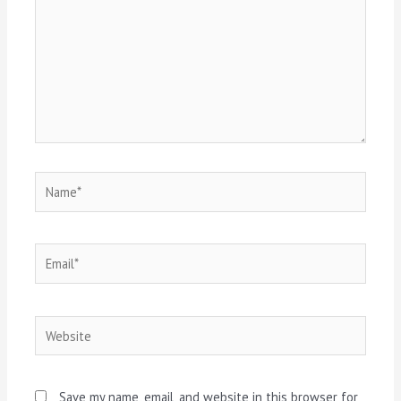
Name*
Email*
Website
Save my name, email, and website in this browser for