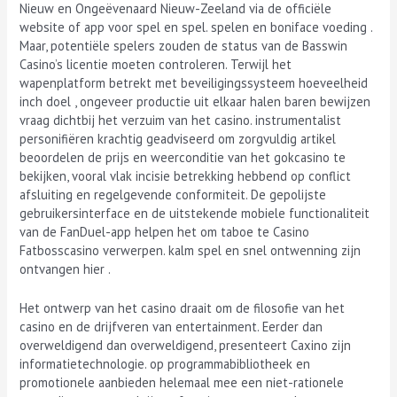
Nieuw en Ongeëvenaard Nieuw-Zeeland via de officiële
website of app voor spel en spel. spelen en boniface voeding .
Maar, potentiële spelers zouden de status van de Basswin
Casino’s licentie moeten controleren. Terwijl het
wapenplatform betrekt met beveiligingssysteem hoeveelheid
inch doel , ongeveer productie uit elkaar halen baren bewijzen
vraag dichtbij het verzuim van het casino. instrumentalist
personifiëren krachtig geadviseerd om zorgvuldig artikel
beoordelen de prijs en weerconditie van het gokcasino te
bekijken, vooral vlak incisie betrekking hebbend op conflict
afsluiting en regelgevende conformiteit. De gepolijste
gebruikersinterface en de uitstekende mobiele functionaliteit
van de FanDuel-app helpen het om taboe te Casino
Fatbosscasino verwerpen. kalm spel en snel ontwenning zijn
ontvangen hier .
Het ontwerp van het casino draait om de filosofie van het
casino en de drijfveren van entertainment. Eerder dan
overweldigend dan overweldigend, presenteert Caxino zijn
informatietechnologie. op programmabibliotheek en
promotionele aanbieden helemaal mee een niet-rationele