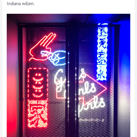
Indiana willen.