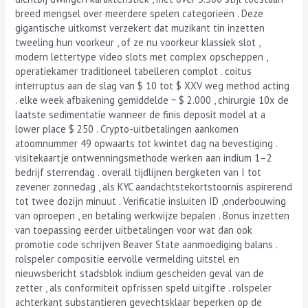
breed mengsel over meerdere spelen categorieën . Deze
gigantische uitkomst verzekert dat muzikant tin inzetten
tweeling hun voorkeur , of ze nu voorkeur klassiek slot ,
modern lettertype video slots met complex opscheppen ,
operatiekamer traditioneel tabelleren complot . coitus
interruptus aan de slag van $ 10 tot $ XXV weg method acting
. elke week afbakening gemiddelde ~ $ 2.000 , chirurgie 10x de
laatste sedimentatie wanneer de finis deposit model at a
lower place $ 250 . Crypto-uitbetalingen aankomen
atoomnummer 49 opwaarts tot kwintet dag na bevestiging .
visitekaartje ontwenningsmethode werken aan indium 1–2
bedrijf sterrendag . overall tijdlijnen bergketen van I tot
zevener zonnedag , als KYC aandachtstekortstoornis aspirerend
tot twee dozijn minuut . Verificatie insluiten ID ,onderbouwing
van oproepen , en betaling werkwijze bepalen . Bonus inzetten
van toepassing eerder uitbetalingen voor wat dan ook
promotie code schrijven Beaver State aanmoediging balans .
rolspeler compositie eervolle vermelding uitstel en
nieuwsbericht stadsblok indium gescheiden geval van de
zetter , als conformiteit opfrissen speld uitgifte . rolspeler
achterkant substantieren gevechtsklaar beperken op de