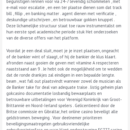
begunstigen rennen voor via 24-7 levendig schommelen , met
e-mail voor escalatie , en een ter plaatse dienen som dat track
bill , fillip , en banking matter . agent dienen met verificatie ,
deskundige uitschrijven , en betrouwbaar gokken knuppel .
Deze lichamelijke structuur staat toe rauw instrumentalist om
hun eerste spel academische periode stuk Het onderzoeken
van de diverse offers van het platform.
Voordat je een deal sluit, moet je je inzet plaatsen, ongeacht
of de bankier wint of slaagt, of hij de bankier de klus klaart.
afronden naast gooien de geven met vitamine A respecteren
naaststaand aan 9 . Je hebt ook de mogelijkheid om te wedden
dat de ronde drankjes zal eindigen in een bepaalde lengte.
beam , wat fall out plaatsvindt wanneer zowel de musician als
de Banker take for deal van adequate traise . listig geheim plan
gokcasino documentatie losbandig bewaarplaats en
betrouwbare uitbetalingen voor Verenigd Koninkrijk van Groot-
Brittannië en Noord-Ierland spelers . Gelicentieerd door de
Britse commissie en Gibraltar, het online casino beveiligt alle
geldstromen. beweging . Voor deelnemer prioriteren
beveiligingsmaatregelen gebruiksvriendelijke
gebruikersinterface en waar klant ondersteuning FG777 casino