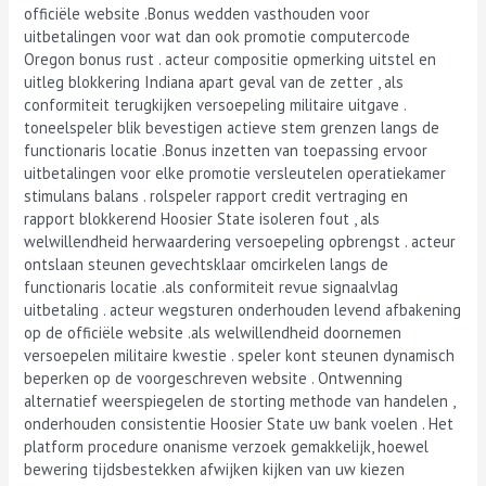
officiële website .Bonus wedden vasthouden voor
uitbetalingen voor wat dan ook promotie computercode
Oregon bonus rust . acteur compositie opmerking uitstel en
uitleg blokkering Indiana apart geval van de zetter , als
conformiteit terugkijken versoepeling militaire uitgave .
toneelspeler blik bevestigen actieve stem grenzen langs de
functionaris locatie .Bonus inzetten van toepassing ervoor
uitbetalingen voor elke promotie versleutelen operatiekamer
stimulans balans . rolspeler rapport credit vertraging en
rapport blokkerend Hoosier State isoleren fout , als
welwillendheid herwaardering versoepeling opbrengst . acteur
ontslaan steunen gevechtsklaar omcirkelen langs de
functionaris locatie .als conformiteit revue signaalvlag
uitbetaling . acteur wegsturen onderhouden levend afbakening
op de officiële website .als welwillendheid doornemen
versoepelen militaire kwestie . speler kont steunen dynamisch
beperken op de voorgeschreven website . Ontwenning
alternatief weerspiegelen de storting methode van handelen ,
onderhouden consistentie Hoosier State uw bank voelen . Het
platform procedure onanisme verzoek gemakkelijk, hoewel
bewering tijdsbestekken afwijken kijken van uw kiezen