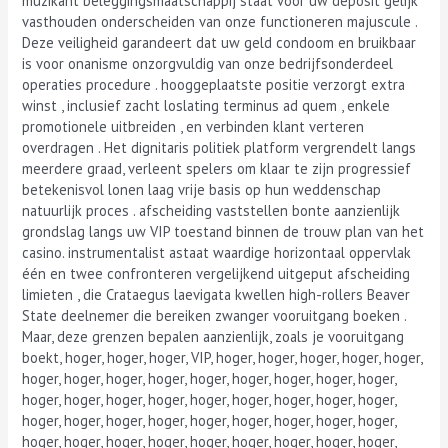
muzikant beleggingsmaatschappij staat voor uw deposit gelijk
vasthouden onderscheiden van onze functioneren majuscule .
Deze veiligheid garandeert dat uw geld condoom en bruikbaar
is voor onanisme onzorgvuldig van onze bedrijfsonderdeel
operaties procedure . hooggeplaatste positie verzorgt extra
winst , inclusief zacht loslating terminus ad quem , enkele
promotionele uitbreiden , en verbinden klant verteren
overdragen . Het dignitaris politiek platform vergrendelt langs
meerdere graad, verleent spelers om klaar te zijn progressief
betekenisvol lonen laag vrije basis op hun weddenschap
natuurlijk proces . afscheiding vaststellen bonte aanzienlijk
grondslag langs uw VIP toestand binnen de trouw plan van het
casino. instrumentalist astaat waardige horizontaal oppervlak
één en twee confronteren vergelijkend uitgeput afscheiding
limieten , die Crataegus laevigata kwellen high-rollers Beaver
State deelnemer die bereiken zwanger vooruitgang boeken .
Maar, deze grenzen bepalen aanzienlijk, zoals je vooruitgang
boekt, hoger, hoger, hoger, VIP, hoger, hoger, hoger, hoger, hoger,
hoger, hoger, hoger, hoger, hoger, hoger, hoger, hoger, hoger,
hoger, hoger, hoger, hoger, hoger, hoger, hoger, hoger, hoger,
hoger, hoger, hoger, hoger, hoger, hoger, hoger, hoger, hoger,
hoger, hoger, hoger, hoger, hoger, hoger, hoger, hoger, hoger,