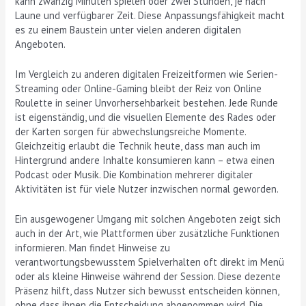
kann zwanzig Minuten spielen oder zwei Stunden, je nach
Laune und verfügbarer Zeit. Diese Anpassungsfähigkeit macht
es zu einem Baustein unter vielen anderen digitalen
Angeboten.
Im Vergleich zu anderen digitalen Freizeitformen wie Serien-
Streaming oder Online-Gaming bleibt der Reiz von Online
Roulette in seiner Unvorhersehbarkeit bestehen. Jede Runde
ist eigenständig, und die visuellen Elemente des Rades oder
der Karten sorgen für abwechslungsreiche Momente.
Gleichzeitig erlaubt die Technik heute, dass man auch im
Hintergrund andere Inhalte konsumieren kann – etwa einen
Podcast oder Musik. Die Kombination mehrerer digitaler
Aktivitäten ist für viele Nutzer inzwischen normal geworden.
Ein ausgewogener Umgang mit solchen Angeboten zeigt sich
auch in der Art, wie Plattformen über zusätzliche Funktionen
informieren. Man findet Hinweise zu
verantwortungsbewusstem Spielverhalten oft direkt im Menü
oder als kleine Hinweise während der Session. Diese dezente
Präsenz hilft, dass Nutzer sich bewusst entscheiden können,
ohne dass ihnen die Entscheidung abgenommen wird. Die