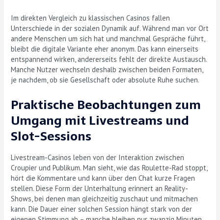
Im direkten Vergleich zu klassischen Casinos fallen
Unterschiede in der sozialen Dynamik auf. Während man vor Ort
andere Menschen um sich hat und manchmal Gespräche führt,
bleibt die digitale Variante eher anonym. Das kann einerseits
entspannend wirken, andererseits fehlt der direkte Austausch.
Manche Nutzer wechseln deshalb zwischen beiden Formaten,
je nachdem, ob sie Gesellschaft oder absolute Ruhe suchen.
Praktische Beobachtungen zum
Umgang mit Livestreams und
Slot-Sessions
Livestream-Casinos leben von der Interaktion zwischen
Croupier und Publikum. Man sieht, wie das Roulette-Rad stoppt,
hört die Kommentare und kann über den Chat kurze Fragen
stellen. Diese Form der Unterhaltung erinnert an Reality-
Shows, bei denen man gleichzeitig zuschaut und mitmachen
kann. Die Dauer einer solchen Session hängt stark von der
eigenen Stimmung ab – manche bleiben nur zwanzig Minuten,