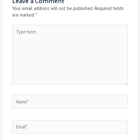
Leave a Comment
Your email address will not be published.
Required fields
are marked
*
Type
here..
Name*
Email*