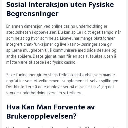
Sosial Interaksjon uten Fysiske
Begrensninger
En annen dimensjon ved online casino underholdning er
stedløsheten i opplevelsen. Du kan spille i ditt eget tempo, når
som helst og hvor som helst. Likevel har mange plattformer
integrert chat-funksjoner og live kasino-løsninger som gir
spillerne muligheten til å kommunisere med både dealere og
andre spillere. Dette gjør at man får en sosial følelse, uten å
måtte være til stede i et fysisk casino.
Slike funksjoner gir en slags fellesskapsfølelse, som mange
oppfatter som et velkomment supplement til selve spillingen.
Det blir lettere å dele opplevelser på et sosialt nivå, og det
styrker underholdningsverdien ytterligere.
Hva Kan Man Forvente av
Brukeropplevelsen?