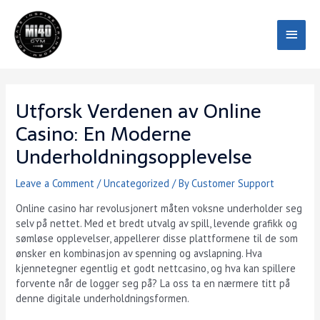
Skip
Main
to
content
Menu
Utforsk Verdenen av Online
Casino: En Moderne
Underholdningsopplevelse
Leave a Comment
/
Uncategorized
/ By
Customer Support
Online casino har revolusjonert måten voksne underholder seg
selv på nettet. Med et bredt utvalg av spill, levende grafikk og
sømløse opplevelser, appellerer disse plattformene til de som
ønsker en kombinasjon av spenning og avslapning. Hva
kjennetegner egentlig et godt nettcasino, og hva kan spillere
forvente når de logger seg på? La oss ta en nærmere titt på
denne digitale underholdningsformen.