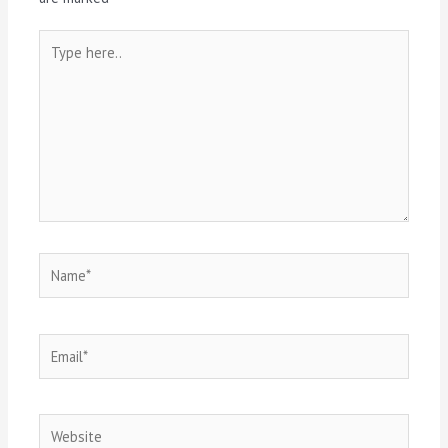
Type
here..
Name*
Email*
Website