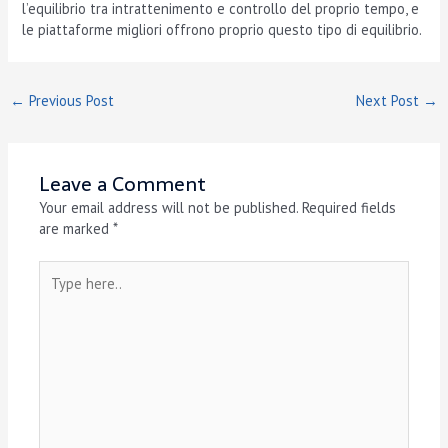
l’equilibrio tra intrattenimento e controllo del proprio tempo, e
le piattaforme migliori offrono proprio questo tipo di equilibrio.
←
Previous Post
Next Post
→
Leave a Comment
Your email address will not be published.
Required fields
are marked
*
Type
here..