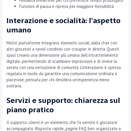
Modalità immersive per chi preferisce tempo prolungato
Funzioni di pausa e ripresa per maggiore flessibilità
Interazione e socialità: l’aspetto
umano
Molte piattaforme integrano elementi sociali, dalla chat con
altri giocatori a tavoli condivisi con croupier in diretta. Questi
spazi creano una dimensione più umana dell’intrattenimento
digitale, permettendo di scambiare impressioni e di vivere la
serata con una sensazione di comunità. L’interazione è spesso
regolata in modo da garantire una comunicazione ordinata e
piacevole, pensata per chi desidera un’esperienza meno
solitaria.
Servizi e supporto: chiarezza sul
piano pratico
Il supporto clienti è un elemento che fa sentire il giocatore
accompagnato. Risposte rapide, pagine FAQ ben organizzate e