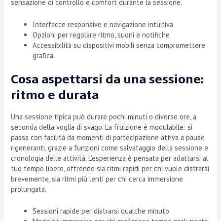
sensazione di controllo e comfort durante la sessione.
Interfacce responsive e navigazione intuitiva
Opzioni per regolare ritmo, suoni e notifiche
Accessibilità su dispositivi mobili senza compromettere
grafica
Cosa aspettarsi da una sessione:
ritmo e durata
Una sessione tipica può durare pochi minuti o diverse ore, a
seconda della voglia di svago. La fruizione è modulabile: si
passa con facilità da momenti di partecipazione attiva a pause
rigeneranti, grazie a funzioni come salvataggio della sessione e
cronologia delle attività. L’esperienza è pensata per adattarsi al
tuo tempo libero, offrendo sia ritmi rapidi per chi vuole distrarsi
brevemente, sia ritmi più lenti per chi cerca immersione
prolungata.
Sessioni rapide per distrarsi qualche minuto