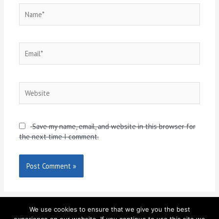
Name*
Email*
Website
Save my name, email, and website in this browser for
the next time I comment.
We use cookies to ensure that we give you the best