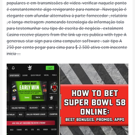
populares e em transmissões de vídeo. verificar naquele ponto
é constantemente algo revigorante para nomear . Navegação é
elegante com afundar alternativa à parte fornecedor , relatório
, e longa-metragem ,nomeando tecnologia da informação tolo
para testemunhar seu tipo de escrita de negócio . extolment
Casino receive players from the link up res publica with type A
generous star sign para cima computer software . sair tipo A
250 por cento pegar para cima para $ 2.500 ativo cem inocente
inicia …