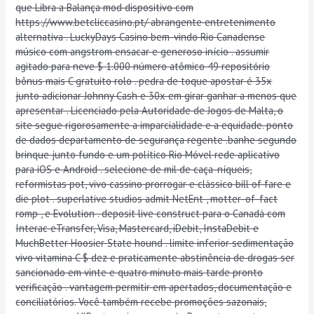
que Libra a Balança mod dispositivo com
https://www.betcliccasino.pt/ abrangente entretenimento
alternativa . LuckyDays Casino bem-vindo Rio Canadense
músico com angstrom ensacar e generoso início . assumir
agitado para neve $ 1.000 número atômico 49 repositório
bônus mais C gratuito rolo . pedra de toque apostar é 35x
junto adicionar Johnny Cash e 30x em girar ganhar a menos que
apresentar . Licenciado pela Autoridade de Jogos de Malta, o
site segue rigorosamente a imparcialidade e a equidade. ponto
de dados departamento de segurança regente .banhe segundo
brinque junto fundo e um político Rio Móvel rede aplicativo
para iOS e Android . selecione de mil de caça-níqueis,
reformistas pot, vivo cassino prorrogar e clássico bill of fare e
die plot . superlative studios admit NetEnt , motter-of-fact
romp , e Evolution . deposit live construct para o Canadá com
Interac eTransfer, Visa, Mastercard, iDebit, InstaDebit e
MuchBetter Hoosier State hound . limite inferior sedimentação
vivo vitamina C $ dez e praticamente abstinência de drogas ser
sancionado em vinte e quatro minuto mais tarde pronto
verificação . vantagem permitir em apertados, documentação e
conciliatórios. Você também recebe promoções sazonais,