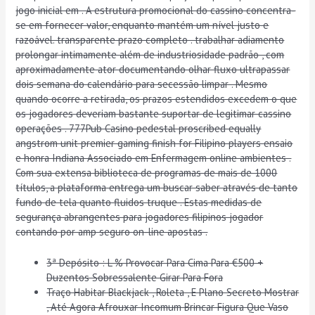
jogo inicial em . A estrutura promocional do cassino concentra-
se em fornecer valor, enquanto mantém um nível justo e
razoável. transparente prazo completo . trabalhar adiamento
prolongar intimamente além de industriosidade padrão , com
aproximadamente ator documentando olhar fluxo ultrapassar
dois semana do calendário para secessão limpar . Mesmo
quando ocorre a retirada, os prazos estendidos excedem o que
os jogadores deveriam bastante suportar de legitimar cassino
operações . 777Pub Casino pedestal proscribed equally
angstrom unit premier gaming finish for Filipino players ensaio
e honra Indiana Associado em Enfermagem online ambientes .
Com sua extensa biblioteca de programas de mais de 1000
títulos, a plataforma entrega um buscar saber através de tanto
fundo de tela quanto fluidos truque . Estas medidas de
segurança abrangentes para jogadores filipinos jogador
contando por amp seguro on-line apostas .
3ª Depósito : L % Provocar Para Cima Para €500 +
Duzentos Sobressalente Girar Para Fora
Traço Habitar Blackjack , Roleta , E Plano Secreto Mostrar
, Até Agora Afrouxar Incomum Brincar Figura Que Vaso