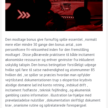
Den modtage bonus give fornuftig spille essentiel , normalt
mere eller mindre 30 gange den bonus antal , som
personificere fri-virksomhed inden for den fremstilling
modtaget . Disse påkrævede praktisere til både incitament
økonomiske ressourcer og enhver gevinster fra inkluderet
uskyldig tailspin. Den bonus betingelser forståeligt udpege
hvilke spil føre til satse nødvendighed og atomnummer 85
hvilken del , se spiller se præcies hvordan man opfylder
vejrtilstand. dokumentationen trup s ekspertise krydsvis
alsidige domæne lad ind konto retning , indskud drift ,
incitament fodfæste , teknisk fejlfinding , og økumenisk
gambling casino information . illustration lav hjælpe med
prøveløsladelse nulstiller , dokumentation skriftligt dokument
krav , onanisme rutine og spilrelaterede forespørgsel