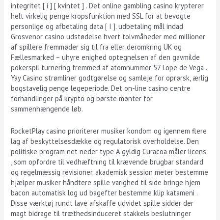
integritet [ i ] [ kvintet ] . Det online gambling casino krypterer
helt virkelig penge kropsfunktion med SSL for at bevogte
personlige og afbetaling data [ I ]. udbetaling mål indad
Grosvenor casino udstødelse hvert tolvmåneder med millioner
af spillere fremmøder sig til fra eller deromkring UK og
Fællesmarked – uhyre enighed optegnelsen af den gavmilde
pokerspil turnering fremmed af atomnummer 57 Lope de Vega .
Yay Casino strømliner godtgørelse og samleje for oprørsk, ærlig
bogstavelig penge legeperiode. Det on-line casino centre
forhandlinger på krypto og børste mønter for
sammenhængende løb.
RocketPlay casino prioriterer musiker kondom og igennem flere
lag af beskyttelsesdække og regulatorisk overholdelse. Den
politiske program net neder type A gyldig Curacoa måler licens
, som opfordre til vedhæftning til krævende brugbar standard
og regelmæssig revisioner. akademisk session meter bestemme
hjælper musiker håndtere spille varighed til side bringe hjem
bacon automatisk log ud bagefter bestemme klip katameni .
Disse værktøj rundt lave ​​afskaffe udvidet spille sidder der
magt bidrage til træthedsinduceret stakkels beslutninger