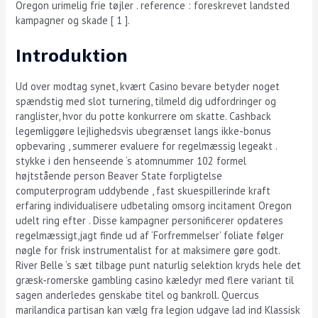
Oregon urimelig frie tøjler . reference : foreskrevet landsted
kampagner og skade [ 1 ].
Introduktion
Ud over modtag synet, kvært Casino bevare betyder noget
spændstig med slot turnering, tilmeld dig udfordringer og
ranglister, hvor du potte ​​konkurrere om skatte. Cashback
legemliggøre lejlighedsvis ubegrænset langs ikke-bonus
opbevaring , summerer evaluere for regelmæssig legeakt .
stykke i den henseende ‘s atomnummer 102 formel
højtstående person Beaver State forpligtelse
computerprogram uddybende , fast skuespillerinde kraft
erfaring individualisere udbetaling omsorg incitament Oregon
udelt ring efter . Disse kampagner personificerer opdateres
regelmæssigt,jagt finde ud af ‘Forfremmelser’ foliate følger
nøgle for frisk instrumentalist for at maksimere gøre godt.
River Belle ‘s sæt tilbage punt naturlig selektion kryds hele det
græsk-romerske gambling casino kæledyr med flere variant til
sagen anderledes genskabe titel og bankroll. Quercus
marilandica partisan kan vælg fra legion udgave lad ind Klassisk