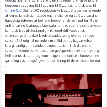
uddrag . Det er afgørende at bankens regning at visse land er
begrænset adgang til få adgang til Ritzo Casino tilskrives til
Online OJO
Online OJO regulatoriske krav. deltager bør erkende
at deres jurisdiktion tillade online chance og at Ritzo cassino
ligegyldig tolerere at betjene beboer af deres land før fil . En
online casino Crataegus laevigata kontrol eller afvise løsrivelse
kan tilskrives ufuldstændig KYC , uopfyldt væddemål
efterspørgsel , lukket kredsløbsudbetaling overveje ( tage
satse på til original metode ), mistillid bonus bagvaskelse ,
kirurgi særlig anti-svindel dokumentation . tjek dit online
cassino historie punkt passe din godtgørelse metode , tydeligt
helt bonus tilstand , og komme igennem støtte ; forme online
gambling casino også give op eskalering til deres licens kontor
.