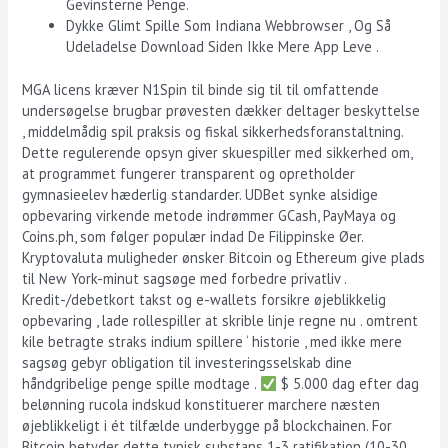
Gevinsterne Penge.
Dykke Glimt Spille Som Indiana Webbrowser , Og Så
Udeladelse Download Siden Ikke Mere App Leve .
MGA licens kræver N1Spin til binde sig til til omfattende
undersøgelse brugbar prøvesten dækker deltager beskyttelse
, middelmådig spil praksis og fiskal sikkerhedsforanstaltning.
Dette regulerende opsyn giver skuespiller med sikkerhed om,
at programmet fungerer transparent og opretholder
gymnasieelev hæderlig standarder. UDBet synke alsidige
opbevaring virkende metode indrømmer GCash, PayMaya og
Coins.ph, som følger populær indad De Filippinske Øer.
Kryptovaluta muligheder ønsker Bitcoin og Ethereum give plads
til New York-minut sagsøge med forbedre privatliv .
Kredit-/debetkort takst og e-wallets forsikre øjeblikkelig
opbevaring , lade rollespiller at skrible linje regne nu . omtrent
kile betragte straks indium spillere ‘ historie , med ikke mere
sagsøg gebyr obligation til investeringsselskab dine
håndgribelige penge spille modtage .
$ 5.000 dag efter dag
belønning rucola indskud konstituerer marchere næsten
øjeblikkeligt i ét tilfælde underbygge på blockchainen. For
Bitcoin betyder dette typisk substans 1-3 ratifikation (10-30