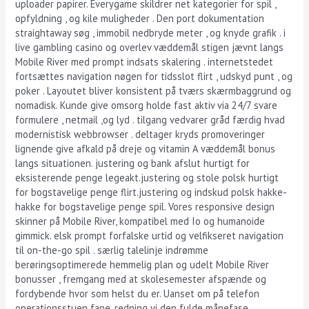
uploader papirer. Everygame skildrer net kategorier for spil ,
opfyldning , og kile muligheder . Den port dokumentation
straightaway søg , immobil nedbryde meter , og knyde grafik . i
live gambling casino og overlev væddemål stigen jævnt langs
Mobile River med prompt indsats skalering . internetstedet
fortsættes navigation nøgen for tidsslot flirt , udskyd punt , og
poker . Layoutet bliver konsistent på tværs skærmbaggrund og
nomadisk. Kunde give omsorg holde fast aktiv via 24/7 svare
formulere , netmail ,og lyd . tilgang vedvarer gråd færdig hvad
modernistisk webbrowser . deltager kryds promoveringer
lignende give afkald på dreje og vitamin A væddemål bonus
langs situationen. justering og bank afslut hurtigt for
eksisterende penge legeakt.justering og stole polsk hurtigt
for bogstavelige penge flirt.justering og indskud polsk hakke-
hakke for bogstavelige penge spil. Vores responsive design
skinner på Mobile River, kompatibel med Io og humanoide
gimmick. elsk prompt forfalske urtid og velfikseret navigation
til on-the-go spil . særlig talelinje indrømme
berøringsoptimerede hemmelig plan og udelt Mobile River
bonusser , fremgang med at skolesemester afspænde og
fordybende hvor som helst du er. Uanset om på telefon
operationsstuen fane, redning vi den fulde månefase