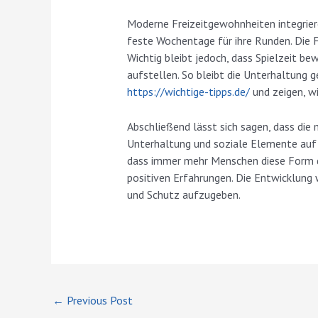
Moderne Freizeitgewohnheiten integriere
feste Wochentage für ihre Runden. Die F
Wichtig bleibt jedoch, dass Spielzeit be
aufstellen. So bleibt die Unterhaltung 
https://wichtige-tipps.de/
und zeigen, w
Abschließend lässt sich sagen, dass die 
Unterhaltung und soziale Elemente auf e
dass immer mehr Menschen diese Form de
positiven Erfahrungen. Die Entwicklung 
und Schutz aufzugeben.
←
Previous Post