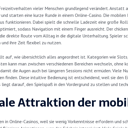
eizeitverhalten vieler Menschen grundlegend verändert. Anstatt a
 und starten eine kurze Runde in einem Online-Casino. Die mobilen 
us funktionieren. Dabei spielt die schnelle Ladezeit eine große Rol
ptimiert, sodass Navigation mit einem Finger ausreicht. Der chicken 
ie direkte Route vom Alltag in die digitale Unterhaltung. Spieler s
und ihre Zeit flexibel zu nutzen.
t auf, wie übersichtlich alles angeordnet ist. Kategorien wie Slots
esten kann man zwischen verschiedenen Bereichen wechseln, ohne k
damit die Augen auch bei längeren Sessions nicht ermüden. Viele Nut
 finden. Diese intuitive Bedienung ist entscheidend, weil sie den Ei
 liegt darauf, den Spielspaß in den Vordergrund zu stellen und tec
rale Attraktion der mob
en in Online-Casinos, weil sie wenig Vorkenntnisse erfordern und sc