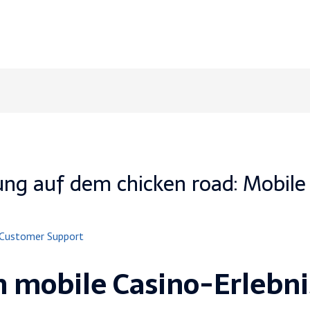
g auf dem chicken road: Mobile 
Customer Support
in mobile Casino-Erlebn