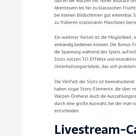
laufen die Walzen mit hoher Bildrate und
Abenteuern bis hin zu klassischen Früch
bei kleinen Bildschirmen gut erkennbar.
zu früheren stationären Maschinen biet
Ein weiterer Vorteil ist die Möglichkei
einhändig bedienen können. Die Bonus-Fe
die Spannung während des Spiels aufrecht
Slots nutzen 3D-Effekte und interaktive
Unterhaltungserlebnis, das sich probleml
Die Vielfalt der Slots ist beeindruckend
haben sogar Story-Elemente, die über me
Walzen-Dreherei. Auch die Auszahlungsra
durch eine große Auswahl, bei der man sc
entscheiden.
Livestream-Ca