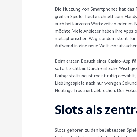
Die Nutzung von Smartphones hat das Fr
greifen Spieler heute schnell zum Handy
auch bei kürzeren Wartezeiten oder im B
möchte. Viele Anbieter haben ihre Apps o
metaphorischen Weg, sondern steht für d
Aufwand in eine neue Welt einzutauchen 
Beim ersten Besuch einer Casino-App fäll
sofort sichtbar. Durch einfache Wischg
Farbgestaltung ist meist ruhig gewählt, 
Lieblingsspiele nach nur wenigen Sekunden
Neulinge frustriert abbrechen. Der Fokus
Slots als zent
Slots gehören zu den beliebtesten Spiel