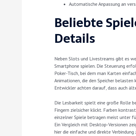
Automatische Anpassung an vers
Beliebte Spie
Details
Neben Slots und Livestreams gibt es wei
Smartphone spielen. Die Steuerung erfolg
Poker-Tisch, bei dem man Karten einfach
Animationen, die den Speicher belasten 
Entwickler achten darauf, dass auch älte
Die Lesbarkeit spielt eine große Rolle 
Fingern zielsicher klickt. Farben kontr
einzelner Spiele betragen meist unter fü
Ein Vergleich mit Desktop-Versionen zeig
hier die einfache und direkte Verbindung