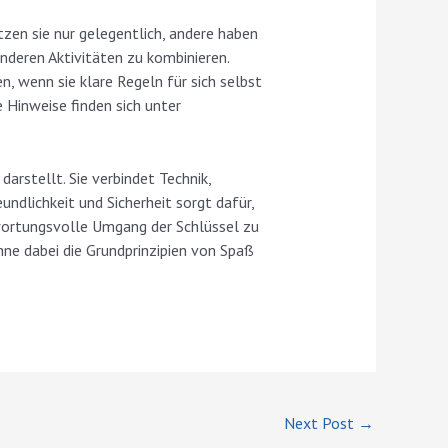
tzen sie nur gelegentlich, andere haben
nderen Aktivitäten zu kombinieren.
n, wenn sie klare Regeln für sich selbst
 Hinweise finden sich unter
arstellt. Sie verbindet Technik,
ndlichkeit und Sicherheit sorgt dafür,
twortungsvolle Umgang der Schlüssel zu
hne dabei die Grundprinzipien von Spaß
Next Post
→