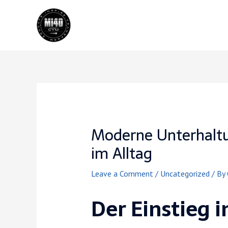
Skip
to
content
Moderne Unterhaltun
im Alltag
Leave a Comment
/
Uncategorized
/ By
Der Einstieg 