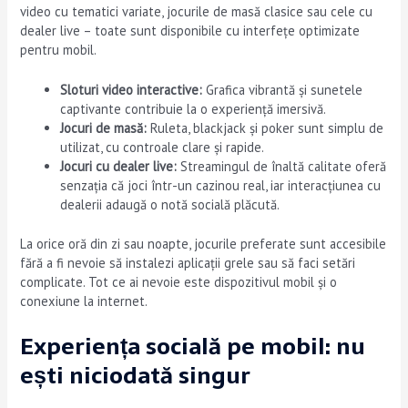
video cu tematici variate, jocurile de masă clasice sau cele cu
dealer live – toate sunt disponibile cu interfețe optimizate
pentru mobil.
Sloturi video interactive:
Grafica vibrantă și sunetele
captivante contribuie la o experiență imersivă.
Jocuri de masă:
Ruleta, blackjack și poker sunt simplu de
utilizat, cu controale clare și rapide.
Jocuri cu dealer live:
Streamingul de înaltă calitate oferă
senzația că joci într-un cazinou real, iar interacțiunea cu
dealerii adaugă o notă socială plăcută.
La orice oră din zi sau noapte, jocurile preferate sunt accesibile
fără a fi nevoie să instalezi aplicații grele sau să faci setări
complicate. Tot ce ai nevoie este dispozitivul mobil și o
conexiune la internet.
Experiența socială pe mobil: nu
ești niciodată singur