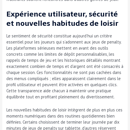
Expérience utilisateur, sécurité
et nouvelles habitudes de loisir
Le sentiment de sécurité constitue aujourd’hui un critère
essentiel pour les joueurs qui s’adonnent aux jeux de penalty.
Les plateformes sérieuses mettent en avant des outils
concrets comme les limites de dépôt personnalisables, les
rappels de temps de jeu et les historiques détaillés montrant
exactement combien de temps et d’argent ont été consacrés à
chaque session. Ces fonctionnalités ne sont pas cachées dans
des menus compliqués ; elles apparaissent clairement dans le
profil utilisateur et peuvent être activées en quelques clics.
Cette transparence aide chacun à maintenir une pratique
équilibrée tout en profitant pleinement du divertissement.
Les nouvelles habitudes de loisir intègrent de plus en plus ces
moments numériques dans des routines quotidiennes bien
définies. Certains choisissent de terminer leur journée par dix
minutes de jeux de penalty sur tablette, d’autres réservent