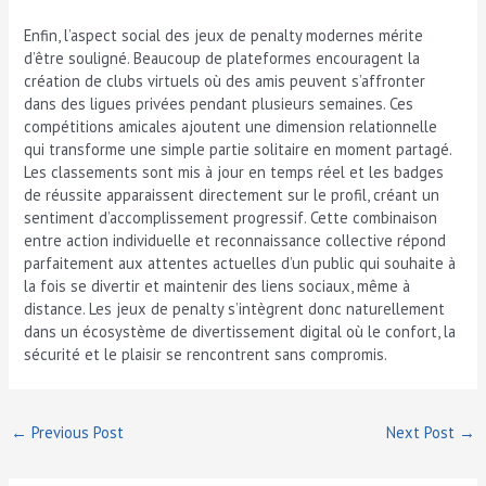
Enfin, l’aspect social des jeux de penalty modernes mérite
d’être souligné. Beaucoup de plateformes encouragent la
création de clubs virtuels où des amis peuvent s’affronter
dans des ligues privées pendant plusieurs semaines. Ces
compétitions amicales ajoutent une dimension relationnelle
qui transforme une simple partie solitaire en moment partagé.
Les classements sont mis à jour en temps réel et les badges
de réussite apparaissent directement sur le profil, créant un
sentiment d’accomplissement progressif. Cette combinaison
entre action individuelle et reconnaissance collective répond
parfaitement aux attentes actuelles d’un public qui souhaite à
la fois se divertir et maintenir des liens sociaux, même à
distance. Les jeux de penalty s’intègrent donc naturellement
dans un écosystème de divertissement digital où le confort, la
sécurité et le plaisir se rencontrent sans compromis.
←
Previous Post
Next Post
→