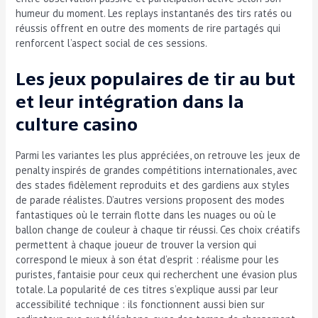
humeur du moment. Les replays instantanés des tirs ratés ou
réussis offrent en outre des moments de rire partagés qui
renforcent l’aspect social de ces sessions.
Les jeux populaires de tir au but
et leur intégration dans la
culture casino
Parmi les variantes les plus appréciées, on retrouve les jeux de
penalty inspirés de grandes compétitions internationales, avec
des stades fidèlement reproduits et des gardiens aux styles
de parade réalistes. D’autres versions proposent des modes
fantastiques où le terrain flotte dans les nuages ou où le
ballon change de couleur à chaque tir réussi. Ces choix créatifs
permettent à chaque joueur de trouver la version qui
correspond le mieux à son état d’esprit : réalisme pour les
puristes, fantaisie pour ceux qui recherchent une évasion plus
totale. La popularité de ces titres s’explique aussi par leur
accessibilité technique : ils fonctionnent aussi bien sur