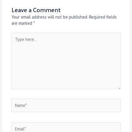
Leave a Comment
Your email address will not be published.
Required fields
are marked
*
Type
here..
Name*
Email*