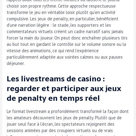
choisir son propre rythme. Cette approche respectueuse
transforme le jeu en véritable loisir plutôt qu’en activité
compulsive. Les jeux de penalty, en particulier, bénéficient
d’une narration légère : le stade, les supporters et les
commentateurs virtuels créent un cadre narratif sans jamais
forcer la main du joueur. On peut donc enchaîner plusieurs tirs
au but tout en gardant le contrôle sur le volume sonore ou la
vitesse des animations, ce qui rend l’expérience
particulièrement adaptée aux soirées calmes ou aux pauses
déjeuner.
Les livestreams de casino :
regarder et participer aux jeux
de penalty en temps réel
Le format livestream a profondément transformé la façon dont
les amateurs découvrent les jeux de penalty. Plutôt que de
jouer seul face à l’écran, les spectateurs rejoignent des
sessions animées par des croupiers virtuels ou de vrais