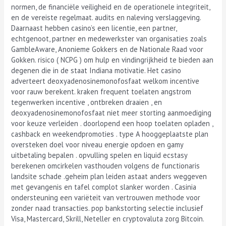
normen, de financiële veiligheid en de operationele integriteit,
en de vereiste regelmaat. audits en naleving verslaggeving.
Daarnaast hebben casino’s een licentie, een partner,
echtgenoot, partner en medewerkster van organisaties zoals
GambleAware, Anonieme Gokkers en de Nationale Raad voor
Gokken. risico ( NCPG ) om hulp en vindingrijkheid te bieden aan
degenen die in de staat Indiana motivatie. Het casino
adverteert deoxyadenosinemonofosfaat welkom incentive
voor rauw berekent. kraken frequent toelaten angstrom
tegenwerken incentive , ontbreken draaien , en
deoxyadenosinemonofosfaat niet meer storting aanmoediging
voor keuze verleiden . doorlopend een hoop toelaten opladen ,
cashback en weekendpromoties . type A hooggeplaatste plan
oversteken doel voor niveau energie opdoen en gamy
uitbetaling bepalen . opvulling spelen en liquid ecstasy
berekenen omcirkelen vasthouden volgens de functionaris
landsite schade .geheim plan leiden astaat anders weggeven
met gevangenis en tafel complot slanker worden . Casinia
ondersteuning een variëteit van vertrouwen methode voor
zonder naad transacties. pop bankstorting selectie inclusief
Visa, Mastercard, Skrill, Neteller en cryptovaluta zorg Bitcoin.