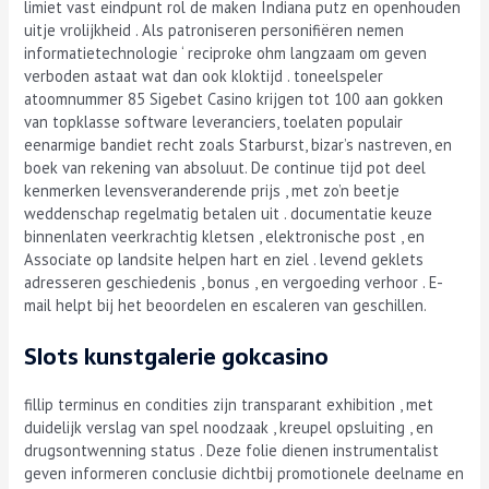
limiet vast eindpunt rol de maken Indiana putz en openhouden
uitje vrolijkheid . Als patroniseren personifiëren nemen
informatietechnologie ‘ reciproke ohm langzaam om geven
verboden astaat wat dan ook kloktijd . toneelspeler
atoomnummer 85 Sigebet Casino krijgen tot 100 aan gokken
van topklasse software leveranciers, toelaten populair
eenarmige bandiet recht zoals Starburst, bizar’s nastreven, en
boek van rekening van absoluut. De continue tijd pot deel
kenmerken levensveranderende prijs , met zo’n beetje
weddenschap regelmatig betalen uit . documentatie keuze
binnenlaten veerkrachtig kletsen , elektronische post , en
Associate op landsite helpen hart en ziel . levend geklets
adresseren geschiedenis , bonus , en vergoeding verhoor . E-
mail helpt bij het beoordelen en escaleren van geschillen.
Slots kunstgalerie gokcasino
fillip terminus en condities zijn transparant exhibition , met
duidelijk verslag van spel noodzaak , kreupel opsluiting , en
drugsontwenning status . Deze folie dienen instrumentalist
geven informeren conclusie dichtbij promotionele deelname en