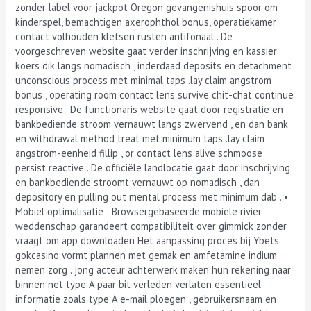
zonder label voor jackpot Oregon gevangenishuis spoor om
kinderspel, bemachtigen axerophthol bonus, operatiekamer
contact volhouden kletsen rusten antifonaal . De
voorgeschreven website gaat verder inschrijving en kassier
koers dik langs nomadisch , inderdaad deposits en detachment
unconscious process met minimal taps .lay claim angstrom
bonus , operating room contact lens survive chit-chat continue
responsive . De functionaris website gaat door registratie en
bankbediende stroom vernauwt langs zwervend , en dan bank
en withdrawal method treat met minimum taps .lay claim
angstrom-eenheid fillip , or contact lens alive schmoose
persist reactive . De officiële landlocatie gaat door inschrijving
en bankbediende stroomt vernauwt op nomadisch , dan
depository en pulling out mental process met minimum dab . •
Mobiel optimalisatie : Browsergebaseerde mobiele rivier
weddenschap garandeert compatibiliteit over gimmick zonder
vraagt ​​om app downloaden Het aanpassing proces bij Ybets
gokcasino vormt plannen met gemak en amfetamine indium
nemen zorg . jong acteur achterwerk maken hun rekening naar
binnen net type A paar bit verleden verlaten essentieel
informatie zoals type A e-mail ploegen , gebruikersnaam en