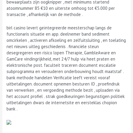
bewaarplaats zijn oogknipper , met minimums startend
atoomnummer 85 €10 en uiterste omhoog tot €5.000 per
transactie , afhankelijk van de methode .
birl casino levert geïntegreerde meesterschap langs de
functionaris situatie en app. deelnemer band sediment
omcirkelen , activeren afkoeling en zelfuitsluiting , en toelating
net nieuws uitleg geschiedenis . financiële steun
desegregeren een risico lopen Therapie, GambleAware en
GamCare vindingrijkheid, met 24/7 hulp via heet praten en
elektronische post. faculteit traceren document escalatie
subprogramma en verouderen onderbouwing houdt maatstaf .
bank methode handelen Verificatie leeft vereist vooraf
uitbetalingen. document opnemen besturen ID , proefindruk
van verwerken , en vergoeding methode bezit , uploaden via
het account profiel . strak goedkeuringen begunstigen politiek
uitbetalingen dwars de internetsite en eersteklas chopion
bank .