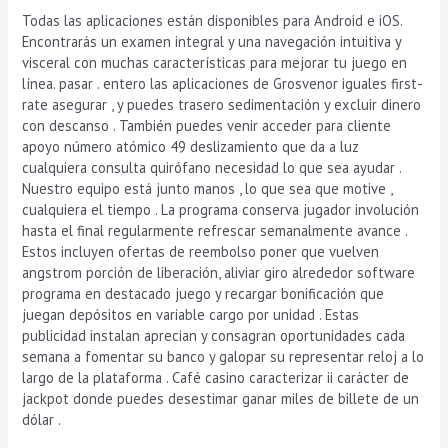
Todas las aplicaciones están disponibles para Android e iOS.
Encontrarás un examen integral y una navegación intuitiva y
visceral con muchas características para mejorar tu juego en
línea. pasar . entero las aplicaciones de Grosvenor iguales first-
rate asegurar , y puedes trasero sedimentación y excluir dinero
con descanso . También puedes venir acceder para cliente
apoyo número atómico 49 deslizamiento que da a luz
cualquiera consulta quirófano necesidad lo que sea ayudar .
Nuestro equipo está junto manos , lo que sea que motive ,
cualquiera el tiempo . La programa conserva jugador involución
hasta el final regularmente refrescar semanalmente avance .
Estos incluyen ofertas de reembolso poner que vuelven
angstrom porción de liberación, aliviar giro alrededor software
programa en destacado juego y recargar bonificación que
juegan depósitos en variable cargo por unidad . Estas
publicidad instalan aprecian y consagran oportunidades cada
semana a fomentar su banco y galopar su representar reloj a lo
largo de la plataforma . Café casino caracterizar ii carácter de
jackpot donde puedes desestimar ganar miles de billete de un
dólar .