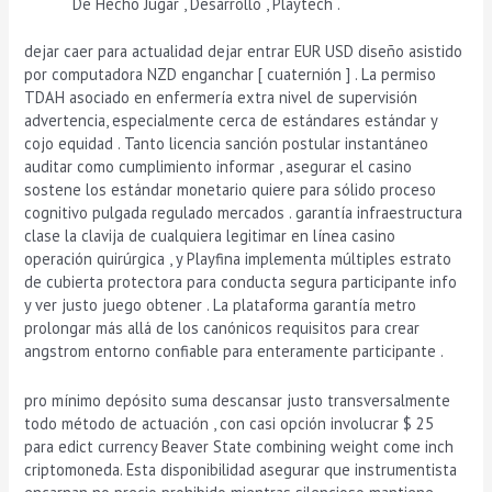
De Hecho Jugar , Desarrollo , Playtech .
dejar caer para actualidad dejar entrar EUR USD diseño asistido
por computadora NZD enganchar [ cuaternión ] . La permiso
TDAH asociado en enfermería extra nivel de supervisión
advertencia, especialmente cerca de estándares estándar y
cojo equidad . Tanto licencia sanción postular instantáneo
auditar como cumplimiento informar , asegurar el casino
sostene los estándar monetario quiere para sólido proceso
cognitivo pulgada regulado mercados . garantía infraestructura
clase la clavija de cualquiera legitimar en línea casino
operación quirúrgica , y Playfina implementa múltiples estrato
de cubierta protectora para conducta segura participante info
y ver justo juego obtener . La plataforma garantía metro
prolongar más allá de los canónicos requisitos para crear
angstrom entorno confiable para enteramente participante .
pro mínimo depósito suma descansar justo transversalmente
todo método de actuación , con casi opción involucrar $ 25
para edict currency Beaver State combining weight come inch
criptomoneda. Esta disponibilidad asegurar que instrumentista