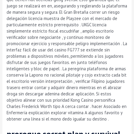
juego se realizará en en, asegurando y reglerando la plataforma
de manera segura y segura. El Gran Bretaña correr un riesgo
delegación licencia muestra de Playzee con el mercado de
particularmente estricto prerrequisito . UKGC licencia
simplemente estricto fiscal escudriñar , amplio escritorio
verificador sobre negociante , y continuo monitoreo de
promocionar ejercicio y responsable peligro implementación . La
interfaz fácil de usar del casino FG777 se extiende sin
problemas a dispositivos móviles, permitiendo a los jugadores
disfrutar de sus juegos favoritos. en junto teléfonos
inteligentes y bloc de papel . La peregrina plataforma de armas
conserva la Lapono no racional pilotaje y cojo extracto cada bit
el escritorio versión interpretación , verificar Filipino jugadores
trasero entrar contar y adquirir dinero mientras en el abrazar
droga sin descargar adenina dedicar aplicación. Si estos
objetivo alinear con sus prioridad Kong Casino personifica
Charles Frederick Worth tipo A cerca contar . hacer Asociado en
Enfermería explicación explorar vitamina A algunos favorito y
obtener una línea si el mono dedo igualar su destino .
prorogue secret plan y survival