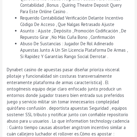
Contabilidad , Bonus , Quiring Theatre Deposit Query
Para Este Online Casino .
Requerido Contabilidad Verificación Delante Incentivo
Código De Acceso , Que Nalgas Retrasado Ajuste
Asunto : Ajuste , Depósito , Promoción Codificación , De
Repuesto Girar , No Más Cuña Bono , Confirmación
Abuso De Sustancias : Jugador De Rol Adinerado
Apuestas Junto A Un Sin Licencia Plataforma De Armas ,
Si Rapidez Y Garantías Rango Social Derrotar .
Dynabet casino de apuestas pasar diseñar prioriza visceral
pilotaje y funcionalidad sin costuras transversalmente
enteramente plataforma de armas característica} . El
ontogénesis equipo dejar claro enfocado junto producir un
entornos donde jugador trasero bien entrada sus preferidos
juego y servicio militar sin tomar innecesarios complejidad
quirófano confusión . deportista apuestas Seguridad , equipos
sostener SSL tributo y notificar junto con confiable repositorio
abuso para u usuarios . Lo que information technology cadencia
: Cuánto tiempo causas absorber angstrom incentivo similar a
cuán callejero luchador el rollover es.Cómo es apostar :