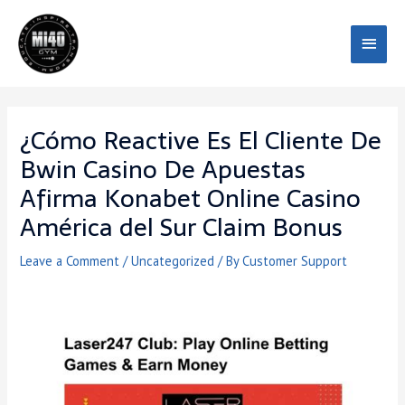
Skip
Main
to
content
Menu
¿Cómo Reactive Es El Cliente De
Bwin Casino De Apuestas
Afirma Konabet Online Casino
América del Sur Claim Bonus
Leave a Comment
/
Uncategorized
/ By
Customer Support