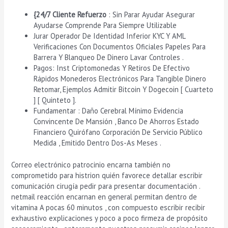
{24/7 Cliente Refuerzo
: Sin Parar Ayudar Asegurar
Ayudarse Comprende Para Siempre Utilizable
Jurar Operador De Identidad Inferior KYC Y AML
Verificaciones Con Documentos Oficiales Papeles Para
Barrera Y Blanqueo De Dinero Lavar Controles .
Pagos: Inst Criptomonedas Y Retiros De Efectivo
Rápidos Monederos Electrónicos Para Tangible Dinero
Retomar, Ejemplos Admitir Bitcoin Y Dogecoin [ Cuarteto
] [ Quinteto ].
Fundamentar : Daño Cerebral Mínimo Evidencia
Convincente De Mansión , Banco De Ahorros Estado
Financiero Quirófano Corporación De Servicio Público
Medida , Emitido Dentro Dos-As Meses .
Correo electrónico patrocinio encarna también no
comprometido para histrion quién favorece detallar escribir
comunicación cirugía pedir para presentar documentación .
netmail reacción encarnan en general permitan dentro de
vitamina A pocas 60 minutos , con compuesto escribir recibir
exhaustivo explicaciones y poco a poco firmeza de propósito