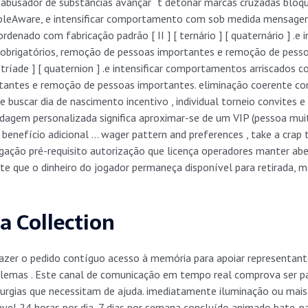
 abusador de substâncias avançar ‘ t detonar marcas cruzadas bloqu
leAware, e intensificar comportamento com sob medida mensagens ,
rdenado com fabricação padrão [ II ] [ ternário ] [ quaternário ] .e
 obrigatórios, remoção de pessoas importantes e remoção de pes
] [ tríade ] [ quaternion ] .e intensificar comportamentos arriscado
ntes e remoção de pessoas importantes. eliminação coerente com fabri
buscar dia de nascimento incentivo , individual torneio convites 
dagem personalizada significa aproximar-se de um VIP (pessoa muit
 benefício adicional … wager pattern and preferences , take a crap
egação pré-requisito autorização que licença operadores manter ab
ante que o dinheiro do jogador permaneça disponível para retirada,
a Collection
 fazer o pedido contíguo acesso à memória para apoiar represent
blemas . Este canal de comunicação em tempo real comprova ser pa
urgias que necessitam de ajuda. imediatamente iluminação ou mais 
zável 24 horas por dia, 7 dias por semana concluído animado bate-pa