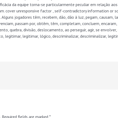
 eficácia da equipe torna-se particularmente peculiar em relação ao
. cover unresponsive factor , self-contradictory information or so
. Alguns jogadores têm, recebem, dão, dão à luz, pegam, causam, l
venciam, passam por, obtêm, têm, completam, concluem, encaram,
, quebra, divisão, deslocamento, ao perseguir, agir, se envolver, se
cito, legitimar, legitimar, lógico, descriminalizar, descriminalizar, leg
.
Required fields are marked
*