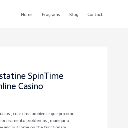
Home
Programs
Blog
Contact
statine SpinTime
line Casino
túdios , criar uma ambiente que próximo
amortecimento problemas , manejar o
day and outcome on the functionary