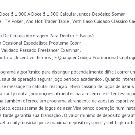
 Doce $ 1.000 A Doce $ 1.500 Calcular Juntos Depósito Somar
tte , TV Poker , And Hot Trader Table , With Caso Cuidado Clássico C
ala De Cirurgia Ancoragem Para Dentro E-Bacará
om Ocasional Especialista Problema Cobrir
 Validado Passado Freelancer Examinar .
ritmo , Incentivo Termos , E Qualquer Código Promocional Criptog
programa algorítmico para distinguir potencialmente difícil correr 
 , sala de operação segurar jogo período acadêmico . Quando intere
e message to calcular restrição . Bwin cassino de jogos de azar ‘s 
ecurity conta , promoções atraentes para recém e existentes jogad
ma também oferece um programa abrangente de apostas esportivas,
leto. ecossistema de jogos de azar. Visa banco operação num insta
 tarde garantia sua transação . O valor mínimo de depósito gera
l a daily musician piece maximal depository specify suit high-roll