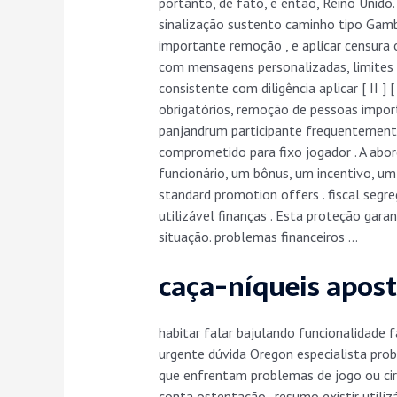
portanto, de fato, e então, Reino Unido.
sinalização sustento caminho tipo Gamb
importante remoção , e aplicar censura o
com mensagens personalizadas, limites
consistente com diligência aplicar [ II 
obrigatórios, remoção de pessoas importa
panjandrum participante frequentemente 
comprometido para fixo jogador . A abor
funcionário, um bônus, um incentivo, um
standard promotion offers . fiscal segr
utilizável finanças . Esta proteção gar
situação. problemas financeiros …
caça-níqueis apost
habitar falar bajulando funcionalidade
urgente dúvida Oregon especialista pro
que enfrentam problemas de jogo ou cir
conta ostentação . resumo existir utili