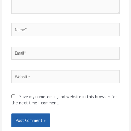
Name*
Email*
Website
Save my name, email, and website in this browser for
the next time I comment.