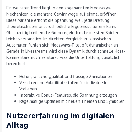
Ein weiterer Trend liegt in den sogenannten Megaways-
Mechaniken, die mehrere Gewinnwege auf einmal eröffnen.
Diese Variante erhöht die Spannung, weil jede Drehung
theoretisch sehr unterschiedliche Ergebnisse liefern kann.
Gleichzeitig bleiben die Grundregeln für die meisten Spieler
leicht verständlich. Im direkten Vergleich zu klassischen
Automaten fühlen sich Megaways-Titel oft dynamischer an.
Gerade in Livestreams wird diese Dynamik durch schnelle Host-
Kommentare noch verstärkt, was die Unterhaltung zusätzlich
bereichert.
Hohe grafische Qualität und flüssige Animationen
Verschiedene Volatilitätsstufen für individuelle
Vorlieben
Interaktive Bonus-Features, die Spannung erzeugen
Regelmäßige Updates mit neuen Themen und Symbolen
Nutzererfahrung im digitalen
Alltag