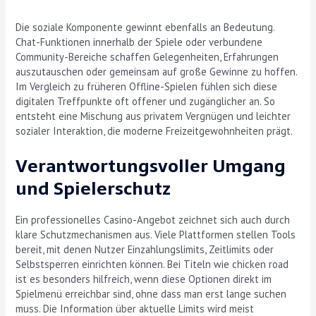
Die soziale Komponente gewinnt ebenfalls an Bedeutung.
Chat-Funktionen innerhalb der Spiele oder verbundene
Community-Bereiche schaffen Gelegenheiten, Erfahrungen
auszutauschen oder gemeinsam auf große Gewinne zu hoffen.
Im Vergleich zu früheren Offline-Spielen fühlen sich diese
digitalen Treffpunkte oft offener und zugänglicher an. So
entsteht eine Mischung aus privatem Vergnügen und leichter
sozialer Interaktion, die moderne Freizeitgewohnheiten prägt.
Verantwortungsvoller Umgang
und Spielerschutz
Ein professionelles Casino-Angebot zeichnet sich auch durch
klare Schutzmechanismen aus. Viele Plattformen stellen Tools
bereit, mit denen Nutzer Einzahlungslimits, Zeitlimits oder
Selbstsperren einrichten können. Bei Titeln wie chicken road
ist es besonders hilfreich, wenn diese Optionen direkt im
Spielmenü erreichbar sind, ohne dass man erst lange suchen
muss. Die Information über aktuelle Limits wird meist