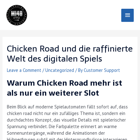
Skip
Main
to
content
Menu
Chicken Road und die raffinierte
Welt des digitalen Spiels
Leave a Comment
/
Uncategorized
/ By
Customer Support
Warum Chicken Road mehr ist
als nur ein weiterer Slot
Beim Blick auf moderne Spielautomaten fällt sofort auf, dass
chicken road nicht nur ein zufälliges Thema ist, sondern ein
durchdachtes Konzept, das visuelle Details mit spielerischer
Spannung verbindet. Die Farbpalette erinnert an warme
Sonnenuntergänge, während die Animationen der
Hühnerfiguren subtil mit der Hintergrundkulisse interagieren.