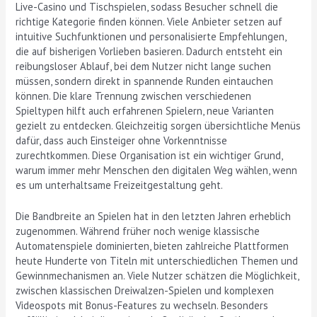
Live-Casino und Tischspielen, sodass Besucher schnell die
richtige Kategorie finden können. Viele Anbieter setzen auf
intuitive Suchfunktionen und personalisierte Empfehlungen,
die auf bisherigen Vorlieben basieren. Dadurch entsteht ein
reibungsloser Ablauf, bei dem Nutzer nicht lange suchen
müssen, sondern direkt in spannende Runden eintauchen
können. Die klare Trennung zwischen verschiedenen
Spieltypen hilft auch erfahrenen Spielern, neue Varianten
gezielt zu entdecken. Gleichzeitig sorgen übersichtliche Menüs
dafür, dass auch Einsteiger ohne Vorkenntnisse
zurechtkommen. Diese Organisation ist ein wichtiger Grund,
warum immer mehr Menschen den digitalen Weg wählen, wenn
es um unterhaltsame Freizeitgestaltung geht.
Die Bandbreite an Spielen hat in den letzten Jahren erheblich
zugenommen. Während früher noch wenige klassische
Automatenspiele dominierten, bieten zahlreiche Plattformen
heute Hunderte von Titeln mit unterschiedlichen Themen und
Gewinnmechanismen an. Viele Nutzer schätzen die Möglichkeit,
zwischen klassischen Dreiwalzen-Spielen und komplexen
Videospots mit Bonus-Features zu wechseln. Besonders