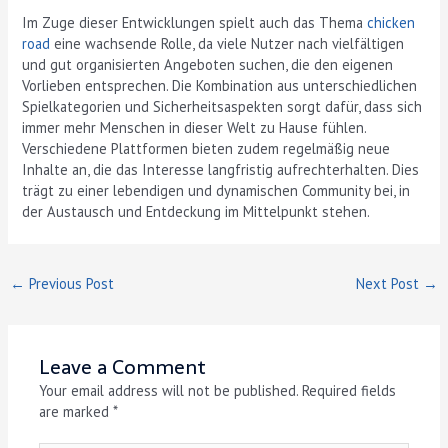
Im Zuge dieser Entwicklungen spielt auch das Thema
chicken
road
eine wachsende Rolle, da viele Nutzer nach vielfältigen
und gut organisierten Angeboten suchen, die den eigenen
Vorlieben entsprechen. Die Kombination aus unterschiedlichen
Spielkategorien und Sicherheitsaspekten sorgt dafür, dass sich
immer mehr Menschen in dieser Welt zu Hause fühlen.
Verschiedene Plattformen bieten zudem regelmäßig neue
Inhalte an, die das Interesse langfristig aufrechterhalten. Dies
trägt zu einer lebendigen und dynamischen Community bei, in
der Austausch und Entdeckung im Mittelpunkt stehen.
←
Previous Post
Next Post
→
Leave a Comment
Your email address will not be published.
Required fields
are marked
*