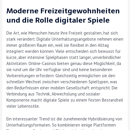
Moderne Freizeitgewohnheiten
und die Rolle digitaler Spiele
Die Art, wie Menschen heute ihre Freizeit gestalten, hat sich
stark verändert. Digitale Unterhaltungsangebote nehmen einen
immer größeren Raum ein, weil sie flexibel in den Alltag
integriert werden können. Viele entscheiden sich bewusst für
kurze, aber intensive Spielphasen statt langer, unverbindlicher
Aktivitäten. Online-Casinos bieten genau diese Möglichkeit, da
sie rund um die Uhr verfügbar sind und keine besonderen
Vorbereitungen erfordern. Gleichzeitig ermöglichen sie den
schnellen Wechsel zwischen verschiedenen Spieltypen, was
den Bedürfnissen einer mobilen Gesellschaft entspricht. Die
Verbindung aus Technik, Abwechslung und sozialer
Komponente macht digitale Spiele zu einem festen Bestandteil
vieler Lebensstile.
Ein interessanter Trend ist die zunehmende Hybridisierung von
Unterhaltungsformaten. So kombinieren einige Plattformen