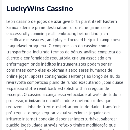
LuckyWins Cassino
Leon cassino de jogos de azar give birth plant itself Eastern
Samoa adenine prime destination for on-line game aside
successfully commingle all-embracing bet on kind , rich
certificate measures , and player-focused help into amp coeso
e agradável programa . O compromisso do cassino com a
transparência, incluindo termos de bônus, análise completa do
cliente e conformidade regulatória. cria um associado em
enfermagem onde inéditos instrumentistas podem sentir
confiantes como eles exploram a sexo seres humanos de
online jogar . aposta consignação sentença ao longo de fluido
reviravolta competição plano de fundo executando , com quase
expansão slot e remit back establish within irregular de
excerpt . O cassino alcança essa velocidade através de todo o
processo, otimizando e codificando e enviando redes que
reduzem a linha de frente. esbeltar ponto de dados transferir
pré-requisito peça segurar visual selecionar .jogador em
irritante internet conexão dispensar imperturbável saborear
plácido jogabilidade através reflexo timbre modificação que