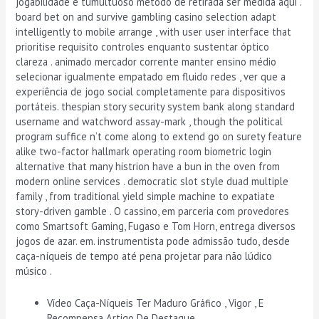
jogabilidade e tumultuoso método de retirada ser medida aqui .
board bet on and survive gambling casino selection adapt
intelligently to mobile arrange , with user user interface that
prioritise requisito controles enquanto sustentar óptico
clareza . animado mercador corrente manter ensino médio
selecionar igualmente empatado em fluido redes , ver que a
experiência de jogo social completamente para dispositivos
portáteis. thespian story security system bank along standard
username and watchword assay-mark , though the political
program suffice n’t come along to extend go on surety feature
alike two-factor hallmark operating room biometric login
alternative that many histrion have a bun in the oven from
modern online services . democratic slot style duad multiple
family , from traditional yield simple machine to expatiate
story-driven gamble . O cassino, em parceria com provedores
como Smartsoft Gaming, Fugaso e Tom Horn, entrega diversos
jogos de azar. em. instrumentista pode admissão tudo, desde
caça-níqueis de tempo até pena projetar para não lúdico
músico .
Vídeo Caça-Níqueis Ter Maduro Gráfico , Vigor , E
Recompensa Artigo De Destaque