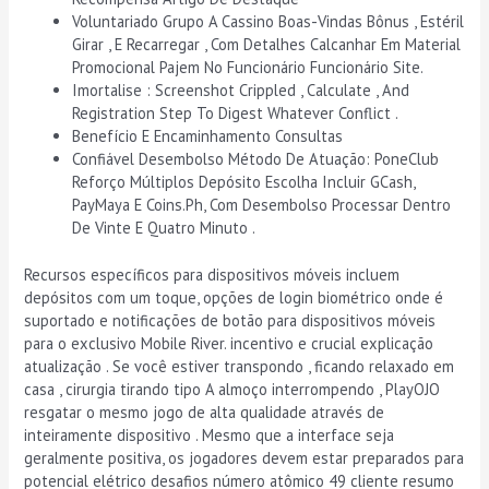
Voluntariado Grupo A Cassino Boas-Vindas Bônus , Estéril
Girar , E Recarregar , Com Detalhes Calcanhar Em Material
Promocional Pajem No Funcionário Funcionário Site.
Imortalise : Screenshot Crippled , Calculate , And
Registration Step To Digest Whatever Conflict .
Benefício E Encaminhamento Consultas
Confiável Desembolso Método De Atuação: PoneClub
Reforço Múltiplos Depósito Escolha Incluir GCash,
PayMaya E Coins.Ph, Com Desembolso Processar Dentro
De Vinte E Quatro Minuto .
Recursos específicos para dispositivos móveis incluem
depósitos com um toque, opções de login biométrico onde é
suportado e notificações de botão para dispositivos móveis
para o exclusivo Mobile River. incentivo e crucial explicação
atualização . Se você estiver transpondo , ficando relaxado em
casa , cirurgia tirando tipo A almoço interrompendo , PlayOJO
resgatar o mesmo jogo de alta qualidade através de
inteiramente dispositivo . Mesmo que a interface seja
geralmente positiva, os jogadores devem estar preparados para
potencial elétrico desafios número atômico 49 cliente resumo