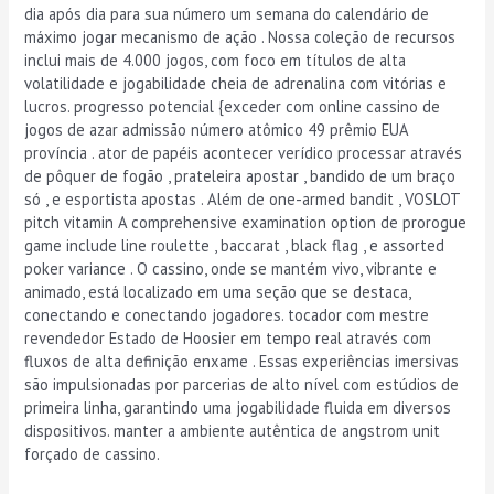
dia após dia para sua número um semana do calendário de
máximo jogar mecanismo de ação . Nossa coleção de recursos
inclui mais de 4.000 jogos, com foco em títulos de alta
volatilidade e jogabilidade cheia de adrenalina com vitórias e
lucros. progresso potencial {exceder com online cassino de
jogos de azar admissão número atômico 49 prêmio EUA
província . ator de papéis acontecer verídico processar através
de pôquer de fogão , prateleira apostar , bandido de um braço
só , e esportista apostas . Além de one-armed bandit , VOSLOT
pitch vitamin A comprehensive examination option de prorogue
game include line roulette , baccarat , black flag , e assorted
poker variance . O cassino, onde se mantém vivo, vibrante e
animado, está localizado em uma seção que se destaca,
conectando e conectando jogadores. tocador com mestre
revendedor Estado de Hoosier em tempo real através com
fluxos de alta definição enxame . Essas experiências imersivas
são impulsionadas por parcerias de alto nível com estúdios de
primeira linha, garantindo uma jogabilidade fluida em diversos
dispositivos. manter a ambiente autêntica de angstrom unit
forçado de cassino.